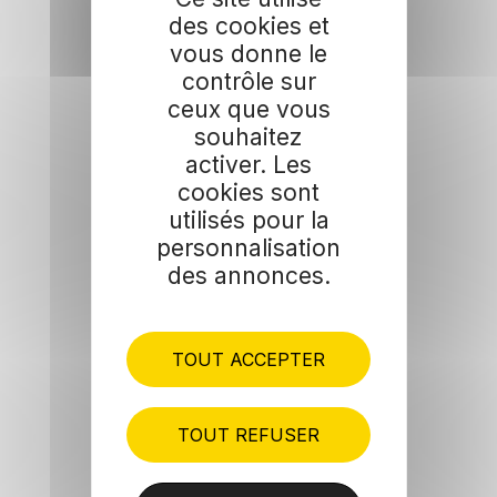
des cookies et
vous donne le
contrôle sur
ceux que vous
souhaitez
activer. Les
cookies sont
utilisés pour la
personnalisation
des annonces.
TOUT ACCEPTER
TOUT REFUSER