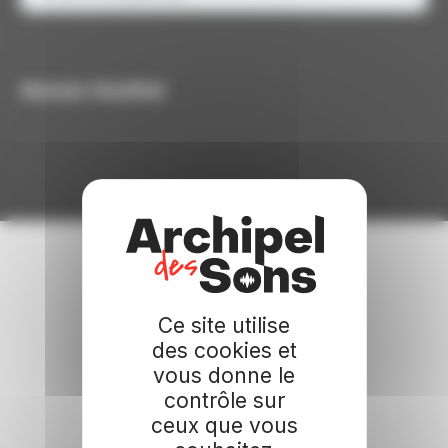
Aucun résultat
Ce site utilise
des cookies et
vous donne le
contrôle sur
ceux que vous